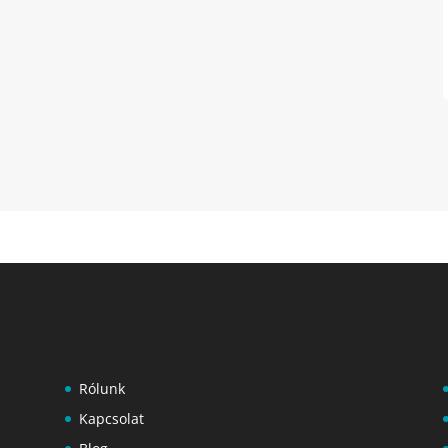
Rólunk
Kapcsolat