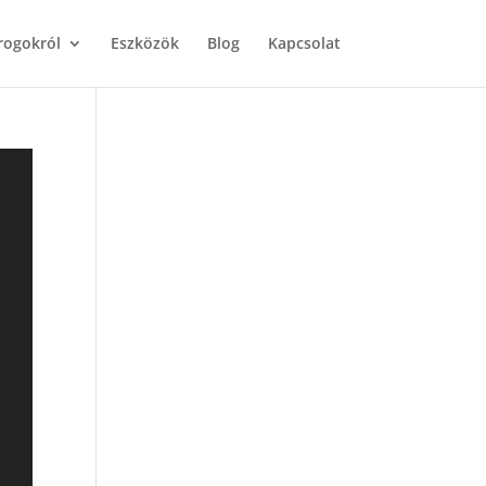
rogokról
Eszközök
Blog
Kapcsolat